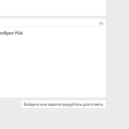
#4
риобрел PSA
Войдите или зарегистрируйтесь для ответа.