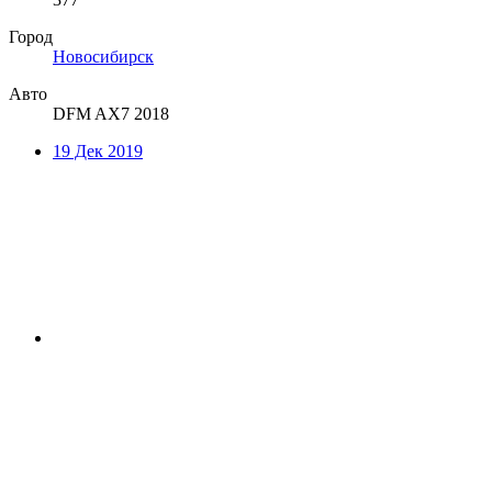
Город
Новосибирск
Авто
DFM AX7 2018
19 Дек 2019