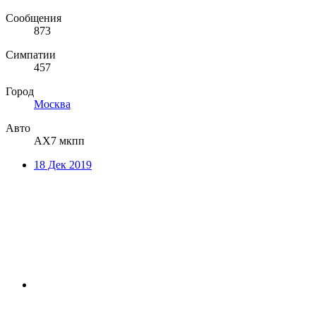
Сообщения
873
Симпатии
457
Город
Москва
Авто
АХ7 мкпп
18 Дек 2019