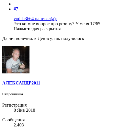
#7
vodila3664 написал(а):
Это ко мне вопрос про резину? У меня 17/65
Нажмите для раскрытия...
Да нет конечно. к Денису, так получилось
АЛЕКСАНДР2011
Старейшина
Регистрация
8 Янв 2018
Сообщения
2.403