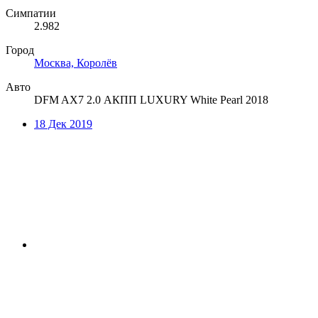
Симпатии
2.982
Город
Москва, Королёв
Авто
DFM AX7 2.0 АКПП LUXURY White Pearl 2018
18 Дек 2019