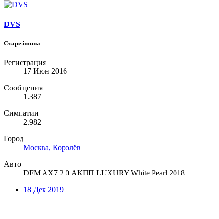
DVS
Старейшина
Регистрация
17 Июн 2016
Сообщения
1.387
Симпатии
2.982
Город
Москва, Королёв
Авто
DFM AX7 2.0 АКПП LUXURY White Pearl 2018
18 Дек 2019