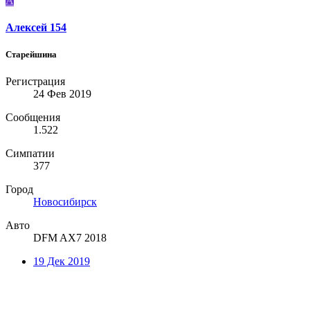
А
Алексей 154
Старейшина
Регистрация
24 Фев 2019
Сообщения
1.522
Симпатии
377
Город
Новосибирск
Авто
DFM AX7 2018
19 Дек 2019