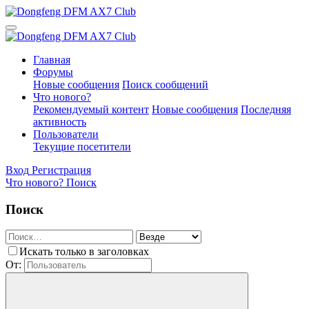
Главная
Форумы
Новые сообщения
Поиск сообщений
Что нового?
Рекомендуемый контент
Новые сообщения
Последняя
активность
Пользователи
Текущие посетители
Вход
Регистрация
Что нового?
Поиск
Поиск
Искать только в заголовках
От: