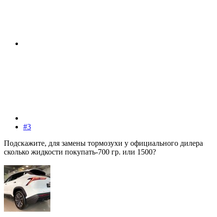
#3
Подскажите, для замены тормозухи у официального дилера
сколько жидкости покупать-700 гр. или 1500?