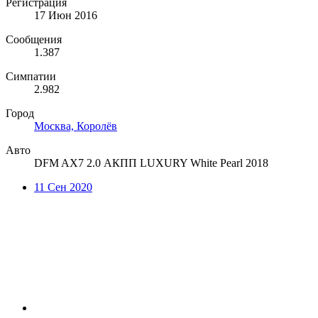
Регистрация
17 Июн 2016
Сообщения
1.387
Симпатии
2.982
Город
Москва, Королёв
Авто
DFM AX7 2.0 АКПП LUXURY White Pearl 2018
11 Сен 2020