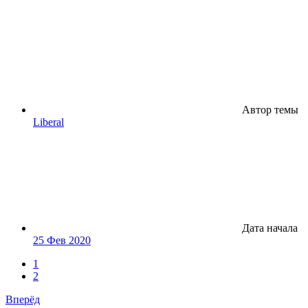
Автор темы
Liberal
Дата начала
25 Фев 2020
1
2
Вперёд