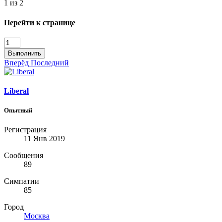
1 из 2
Перейти к странице
Выполнить
Вперёд
Последний
Liberal
Опытный
Регистрация
11 Янв 2019
Сообщения
89
Симпатии
85
Город
Москва