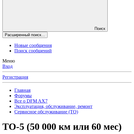
Поиск
Расширенный поиск…
Новые сообщения
Поиск сообщений
Меню
Вход
Регистрация
Главная
Форумы
Все о DFM AX7
Эксплуатация, обслуживание, ремонт
Сервисное обслуживание (ТО)
ТО-5 (50 000 км или 60 мес)