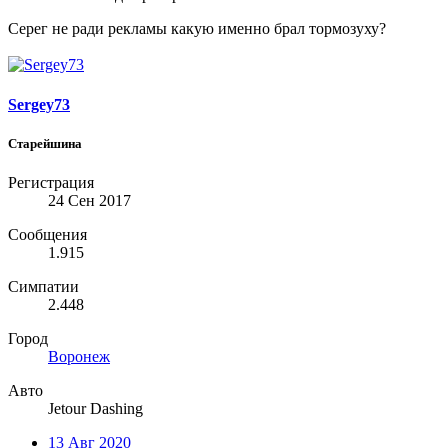
Серег не ради рекламы какую именно брал тормозуху?
Sergey73
Старейшина
Регистрация
24 Сен 2017
Сообщения
1.915
Симпатии
2.448
Город
Воронеж
Авто
Jetour Dashing
13 Авг 2020