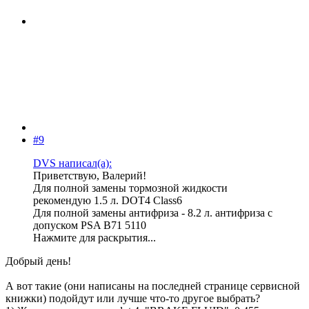
#9
DVS написал(а):
Приветствую, Валерий!
Для полной замены тормозной жидкости
рекомендую 1.5 л. DOT4 Class6
Для полной замены антифриза - 8.2 л. антифриза с
допуском PSA B71 5110
Нажмите для раскрытия...
Добрый день!
А вот такие (они написаны на последней странице сервисной
книжки) подойдут или лучше что-то другое выбрать?