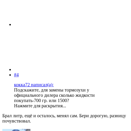
#4
кокка72 написал(а):
Подскажите, для замены тормозухи у
официального дилера сколько жидкости
покупать-700 гр. или 1500?
Нажмите для раскрытия...
Брал литр, ещё и осталось, менял сам. Бери дорогую, разницу
почувствовал.