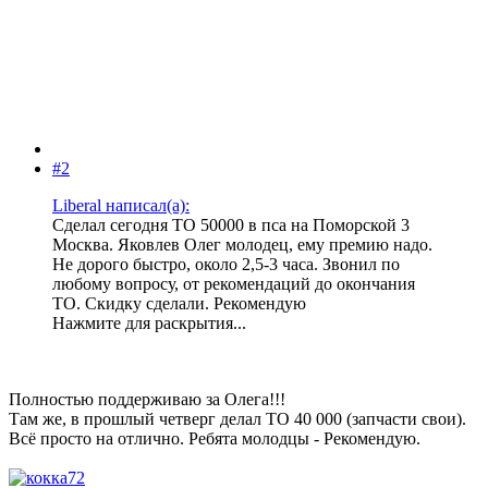
#2
Liberal написал(а):
Сделал сегодня ТО 50000 в пса на Поморской 3
Москва. Яковлев Олег молодец, ему премию надо.
Не дорого быстро, около 2,5-3 часа. Звонил по
любому вопросу, от рекомендаций до окончания
ТО. Скидку сделали. Рекомендую
Нажмите для раскрытия...
Полностью поддерживаю за Олега!!!
Там же, в прошлый четверг делал ТО 40 000 (запчасти свои).
Всё просто на отлично. Ребята молодцы - Рекомендую.