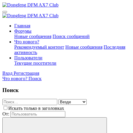
Главная
Форумы
Новые сообщения
Поиск сообщений
Что нового?
Рекомендуемый контент
Новые сообщения
Последняя
активность
Пользователи
Текущие посетители
Вход
Регистрация
Что нового?
Поиск
Поиск
Искать только в заголовках
От: