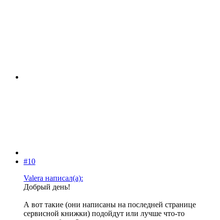
#10
Valera написал(а):
Добрый день!
А вот такие (они написаны на последней странице
сервисной книжки) подойдут или лучше что-то