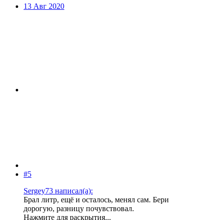
13 Авг 2020
#5
Sergey73 написал(а):
Брал литр, ещё и осталось, менял сам. Бери
дорогую, разницу почувствовал.
Нажмите для раскрытия...