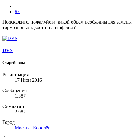
#7
Подскажите, пожалуйста, какой объем необходим для замены
тормозной жидкости и антифриза?
DVS
Старейшина
Регистрация
17 Июн 2016
Сообщения
1.387
Симпатии
2.982
Город
Москва, Королёв