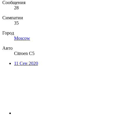
Сообщения
28
Симпатии
35
Город
Moscow
Авто
Citroen C5
11 Сен 2020