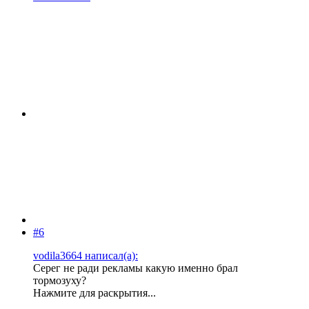
#6
vodila3664 написал(а):
Серег не ради рекламы какую именно брал
тормозуху?
Нажмите для раскрытия...