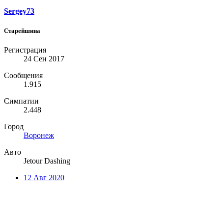
Sergey73
Старейшина
Регистрация
24 Сен 2017
Сообщения
1.915
Симпатии
2.448
Город
Воронеж
Авто
Jetour Dashing
12 Авг 2020