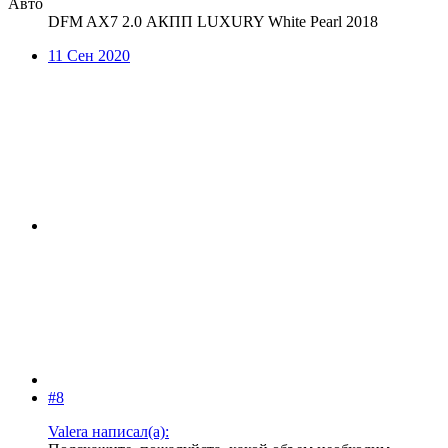
Авто
DFM AX7 2.0 АКПП LUXURY White Pearl 2018
11 Сен 2020
#8
Valera написал(а):