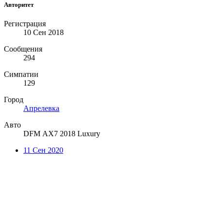
Авторитет
Регистрация
10 Сен 2018
Сообщения
294
Симпатии
129
Город
Апрелевка
Авто
DFM АX7 2018 Luxury
11 Сен 2020