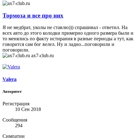
Тормоза и все про них
Я не медбрат, уколы не ставлю))) спрашивал - ответил. На
всех авто до этого колодки примерно одного размера были и
то менялись по факту истирания в разные периоды а тут, как
говорится сам бог велел. Ну и ладно...поговорили и
поговорили.
ax7-club.ru
Valera
Авторитет
Регистрация
10 Сен 2018
Сообщения
294
Симпатии