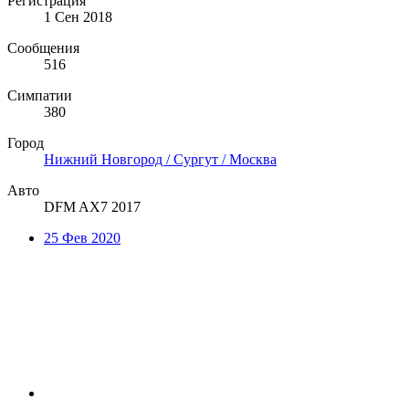
Регистрация
1 Сен 2018
Сообщения
516
Симпатии
380
Город
Нижний Новгород / Сургут / Москва
Авто
DFM AX7 2017
25 Фев 2020