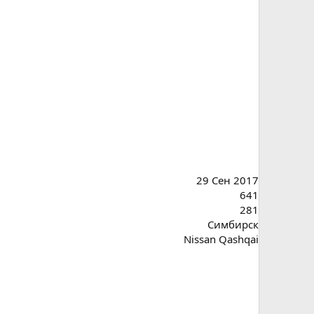
29 Сен 2017
641
281
Симбирск
Nissan Qashqai