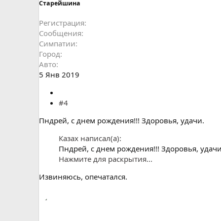
Старейшина
Регистрация
Сообщения
Симпатии
Город
Авто
5 Янв 2019
#4
Пндрей, с днем рождения!!! Здоровья, удачи.
Казах написал(а):
Пндрей, с днем рождения!!! Здоровья, удачи
Нажмите для раскрытия...
Извиняюсь, опечатался.