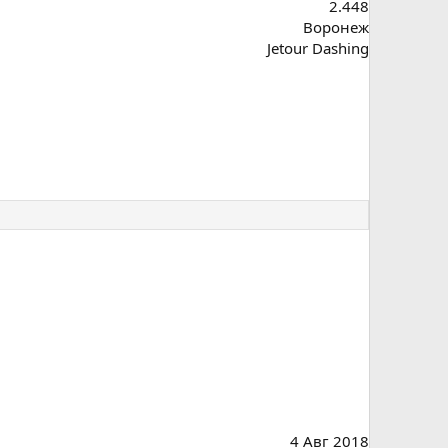
2.448
Воронеж
Jetour Dashing
4 Авг 2018