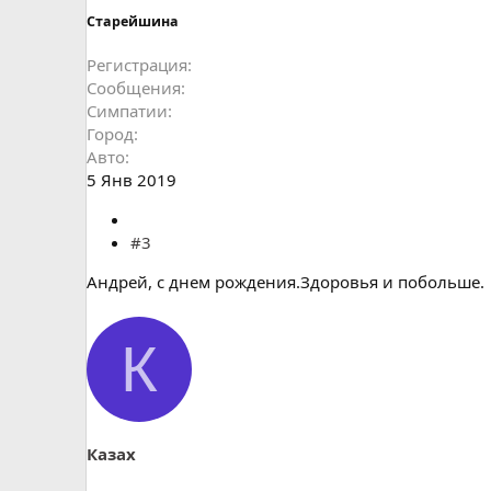
Старейшина
Регистрация
Сообщения
Симпатии
Город
Авто
5 Янв 2019
#3
Андрей, с днем рождения.Здоровья и побольше.
К
Казах