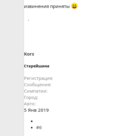
извинения приняты
Kors
Старейшина
Регистрация
Сообщения
Симпатии
Город
Авто
5 Янв 2019
#6