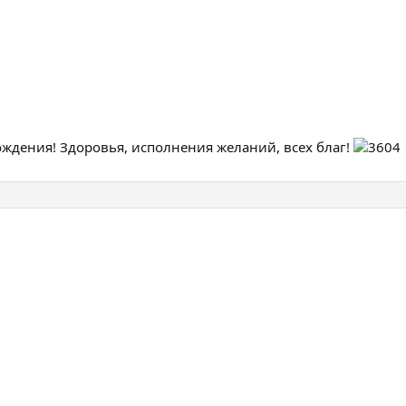
дения! Здоровья, исполнения желаний, всех благ!