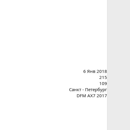
6 Янв 2018
215
109
Санкт - Петербург
DFM AX7 2017