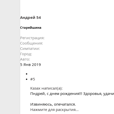
Андрей 54
Старейшина
Регистрация
Сообщения
Симпатии
Город
Авто
5 Янв 2019
#5
Казах написал(а):
Пндрей, с днем рождения!!! Здоровья, удачи
Извиняюсь, опечатался.
Нажмите для раскрытия...