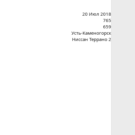
20 Июл 2018
765
659
Усть-Каменогорск
Ниссан Террано 2