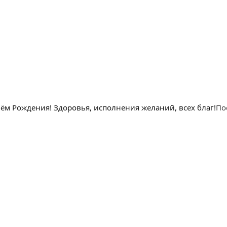
м Рождения! Здоровья, исполнения желаний, всех благ!
По