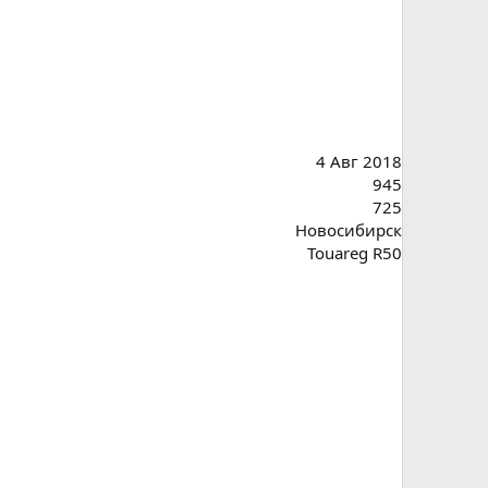
4 Авг 2018
945
725
Новосибирск
Touareg R50