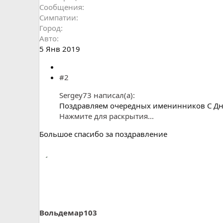
Сообщения
Симпатии
Город
Авто
5 Янв 2019
#2
Sergey73 написал(а):
Поздравляем очередных именинников С Днё
Нажмите для раскрытия...
Большое спасибо за поздравление
Вольдемар103