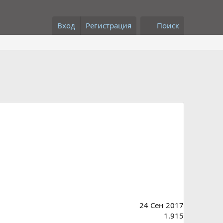
Вход
Регистрация
Поиск
24 Сен 2017
1.915