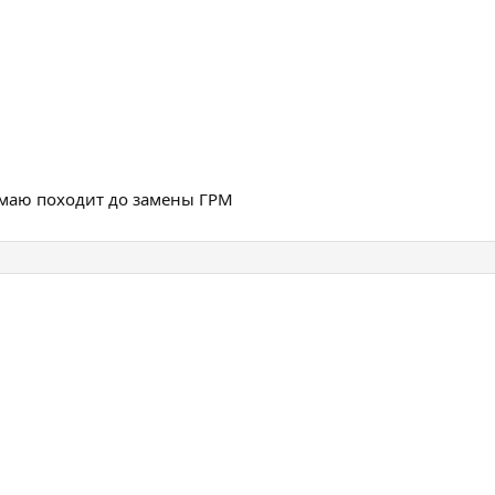
умаю походит до замены ГРМ