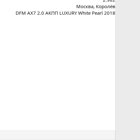
Москва, Королёв
DFM AX7 2.0 АКПП LUXURY White Pearl 2018