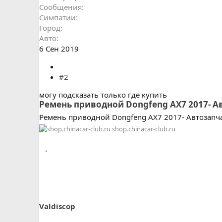
Сообщения
Симпатии
Город
Авто
6 Сен 2019
#2
могу подсказать только где купить
Ремень приводной Dongfeng AX7 2017- А
Ремень приводной Dongfeng AX7 2017- Автозапча
shop.chinacar-club.ru
Valdiscop