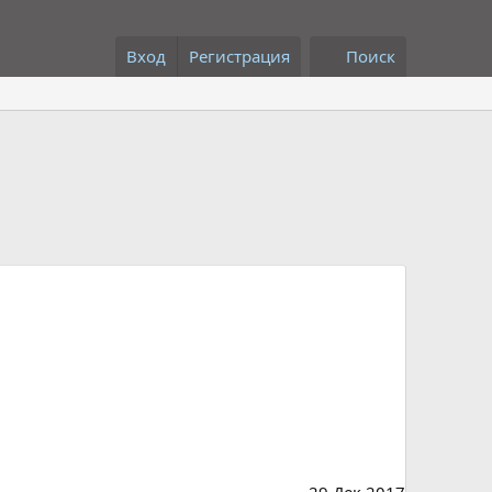
Вход
Регистрация
Поиск
29 Дек 2017