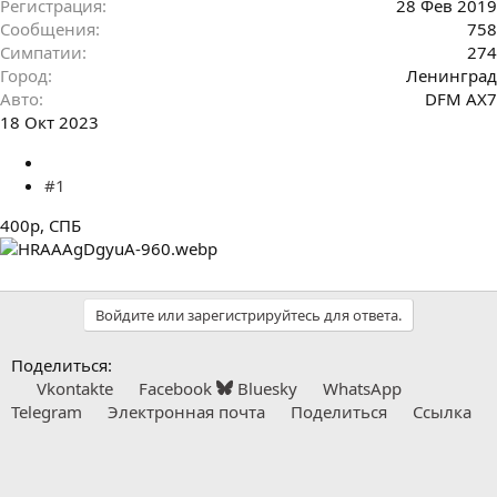
Регистрация
28 Фев 2019
Сообщения
758
Симпатии
274
Город
Ленинград
Авто
DFM AX7
18 Окт 2023
#1
400р, СПБ
Войдите или зарегистрируйтесь для ответа.
Поделиться:
Vkontakte
Facebook
Bluesky
WhatsApp
Telegram
Электронная почта
Поделиться
Ссылка