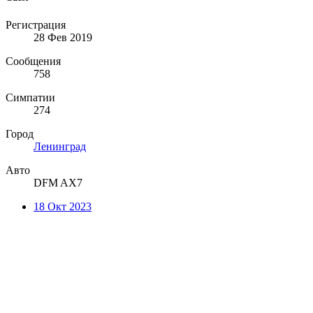
Регистрация
28 Фев 2019
Сообщения
758
Симпатии
274
Город
Ленинград
Авто
DFM AX7
18 Окт 2023