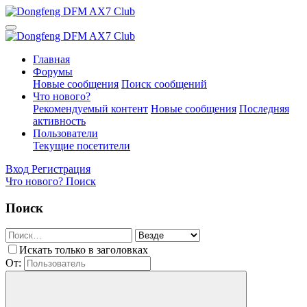
Главная
Форумы
Новые сообщения
Поиск сообщений
Что нового?
Рекомендуемый контент
Новые сообщения
Последняя
активность
Пользователи
Текущие посетители
Вход
Регистрация
Что нового?
Поиск
Поиск
Искать только в заголовках
От: