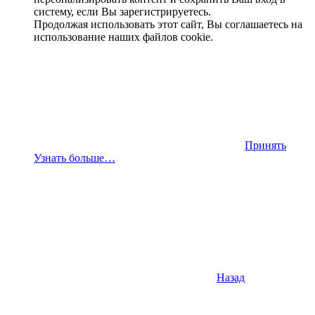
систему, если Вы зарегистрируетесь.
Продолжая использовать этот сайт, Вы соглашаетесь на
использование наших файлов cookie.
Принять
Узнать больше…
Назад