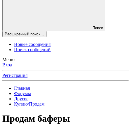
Поиск
Расширенный поиск…
Новые сообщения
Поиск сообщений
Меню
Вход
Регистрация
Главная
Форумы
Другое
Куплю/Продам
Продам баферы