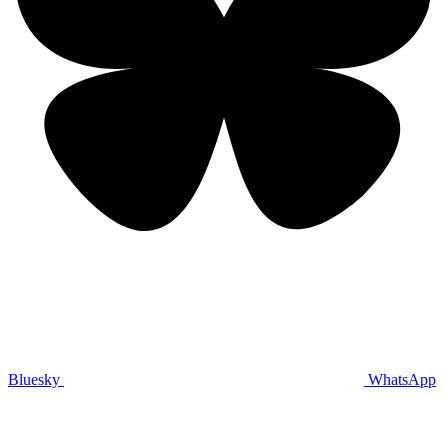
Bluesky
WhatsApp