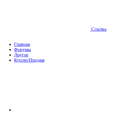
Ссылка
Главная
Форумы
Другое
Куплю/Продам