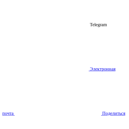
Telegram
Электронная
почта
Поделиться