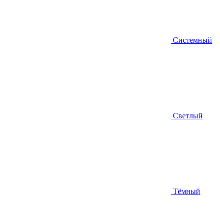
Системный
Светлый
Тёмный