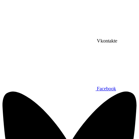
Vkontakte
Facebook