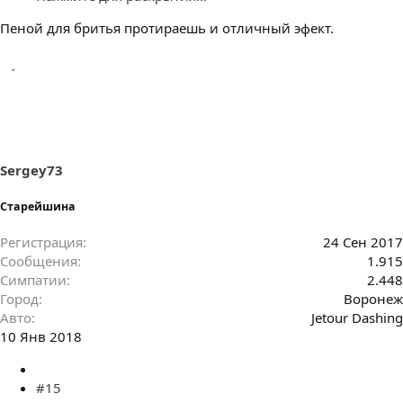
Пеной для бритья протираешь и отличный эфект.
Sergey73
Старейшина
Регистрация
24 Сен 2017
Сообщения
1.915
Симпатии
2.448
Город
Воронеж
Авто
Jetour Dashing
10 Янв 2018
#15