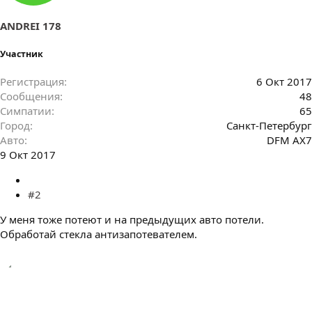
ANDREI 178
Участник
Регистрация
6 Окт 2017
Сообщения
48
Симпатии
65
Город
Санкт-Петербург
Авто
DFM AX7
9 Окт 2017
#2
У меня тоже потеют и на предыдущих авто потели.
Обработай стекла антизапотевателем.