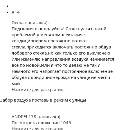
#14
Dema написал(а):
Подскажите пожалуйста! Столкнулся с такой
проблемой,у меня комплектация с
кондиционером.постоянно потеют
стекла,приходится включать постоянно обдув
лобового стекла,но как только его выключаю
или изменяю направления воздуха начинается
все по новой.Или я что то делаю не так ?
Немного это напрягает постоянное включение
обдува с кондиционером,а на улице не месяц
май
Нажмите для раскрытия...
Забор воздуха поставь в режим с улицы
ANDREI 178 написал(а):
Посмотреть вложение 1046
Нажмите для раскрытия...