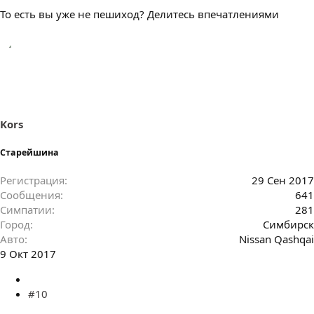
То есть вы уже не пешиход? Делитесь впечатлениями
Kors
Старейшина
Регистрация
29 Сен 2017
Сообщения
641
Симпатии
281
Город
Симбирск
Авто
Nissan Qashqai
9 Окт 2017
#10