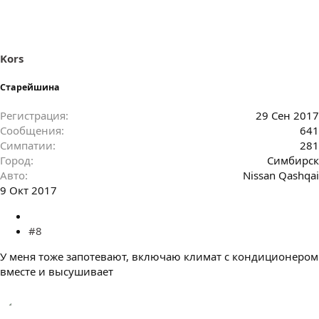
Kors
Старейшина
Регистрация
29 Сен 2017
Сообщения
641
Симпатии
281
Город
Симбирск
Авто
Nissan Qashqai
9 Окт 2017
#8
У меня тоже запотевают, включаю климат с кондиционером
вместе и высушивает