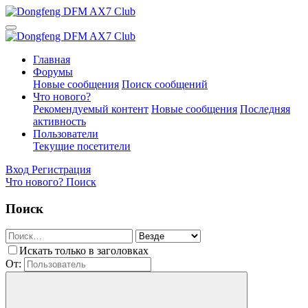
Главная
Форумы
Новые сообщения
Поиск сообщений
Что нового?
Рекомендуемый контент
Новые сообщения
Последняя
активность
Пользователи
Текущие посетители
Вход
Регистрация
Что нового?
Поиск
Поиск
Искать только в заголовках
От: