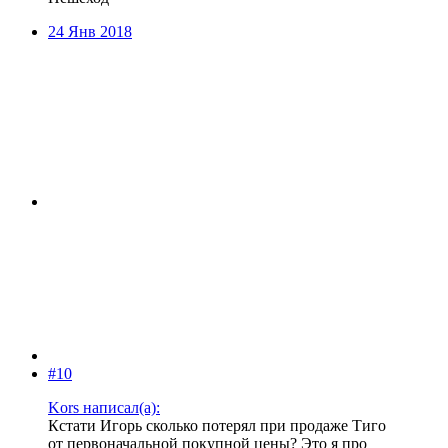
24 Янв 2018
#10
Kors написал(а):
Кстати Игорь сколько потерял при продаже Тиго
от первоначальной покупной цены? Это я про