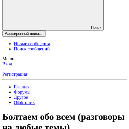
Поиск
Расширенный поиск…
Новые сообщения
Поиск сообщений
Меню
Вход
Регистрация
Главная
Форумы
Другое
Оффтопик
Болтаем обо всем (разговоры
на любые темы)