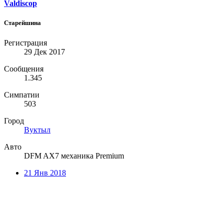
Valdiscop
Старейшина
Регистрация
29 Дек 2017
Сообщения
1.345
Симпатии
503
Город
Вуктыл
Авто
DFM AX7 механика Premium
21 Янв 2018