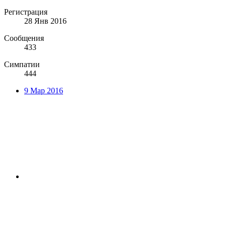
Регистрация
28 Янв 2016
Сообщения
433
Симпатии
444
9 Мар 2016