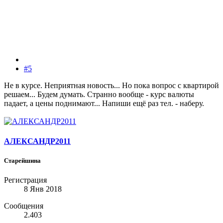
#5
Не в курсе. Неприятная новость... Но пока вопрос с квартирой
решаем... Будем думать. Странно вообще - курс валюты
падает, а цены поднимают... Напиши ещё раз тел. - наберу.
АЛЕКСАНДР2011
Старейшина
Регистрация
8 Янв 2018
Сообщения
2.403