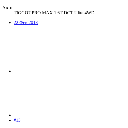
Авто
TIGGO7 PRO MAX 1.6T DCT Ultra 4WD
22 Фев 2018
#13