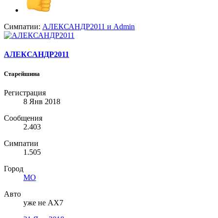
Симпатии:
АЛЕКСАНДР2011
и
Admin
АЛЕКСАНДР2011
Старейшина
Регистрация
8 Янв 2018
Сообщения
2.403
Симпатии
1.505
Город
МО
Авто
уже не АХ7