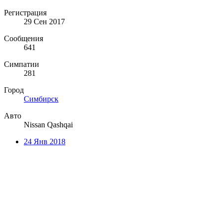
Регистрация
29 Сен 2017
Сообщения
641
Симпатии
281
Город
Симбирск
Авто
Nissan Qashqai
24 Янв 2018