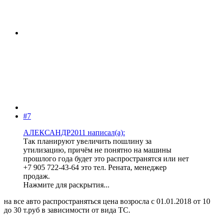
#7
АЛЕКСАНДР2011 написал(а):
Так планируют увеличить пошлину за
утилизацию, причём не понятно на машины
прошлого года будет это распространятся или нет
+7 905 722-43-64 это тел. Рената, менеджер
продаж.
Нажмите для раскрытия...
на все авто распространяться цена возросла с 01.01.2018 от 10
до 30 т.руб в зависимости от вида ТС.