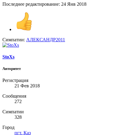
Последнее редактирование:
24 Янв 2018
Симпатии:
АЛЕКСАНДР2011
StoXs
Авторитет
Регистрация
21 Фев 2018
Сообщения
272
Симпатии
328
Город
пгт. Каз