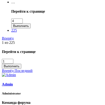
…
Перейти к странице
Выполнить
225
Вперёд
1 из 225
Перейти к странице
Выполнить
Вперёд
Последний
Admin
Administrator
Команда форума