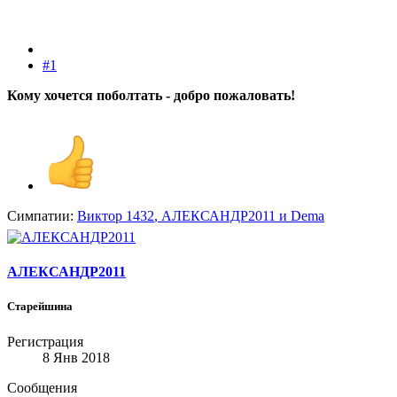
#1
Кому хочется поболтать - добро пожаловать!
Симпатии:
Виктор 1432
,
АЛЕКСАНДР2011
и
Dema
АЛЕКСАНДР2011
Старейшина
Регистрация
8 Янв 2018
Сообщения