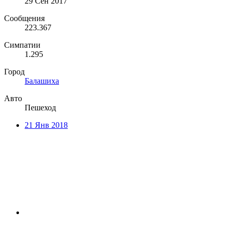
29 Сен 2017
Сообщения
223.367
Симпатии
1.295
Город
Балашиха
Авто
Пешеход
21 Янв 2018