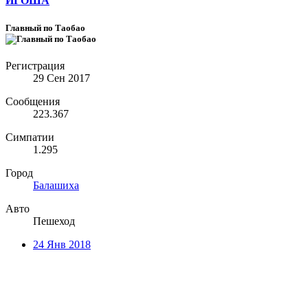
ИГОША
Главный по Таобао
Регистрация
29 Сен 2017
Сообщения
223.367
Симпатии
1.295
Город
Балашиха
Авто
Пешеход
24 Янв 2018