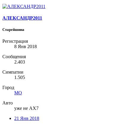
АЛЕКСАНДР2011
Старейшина
Регистрация
8 Янв 2018
Сообщения
2.403
Симпатии
1.505
Город
МО
Авто
уже не АХ7
21 Янв 2018