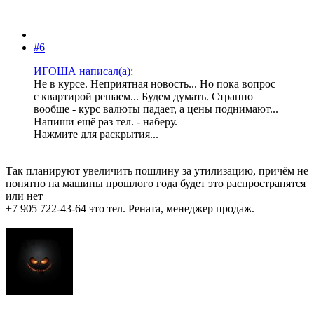
#6
ИГОША написал(а):
Не в курсе. Неприятная новость... Но пока вопрос
с квартирой решаем... Будем думать. Странно
вообще - курс валюты падает, а цены поднимают...
Напиши ещё раз тел. - наберу.
Нажмите для раскрытия...
Так планируют увеличить пошлину за утилизацию, причём не
понятно на машины прошлого года будет это распространятся
или нет
+7 905 722-43-64 это тел. Рената, менеджер продаж.