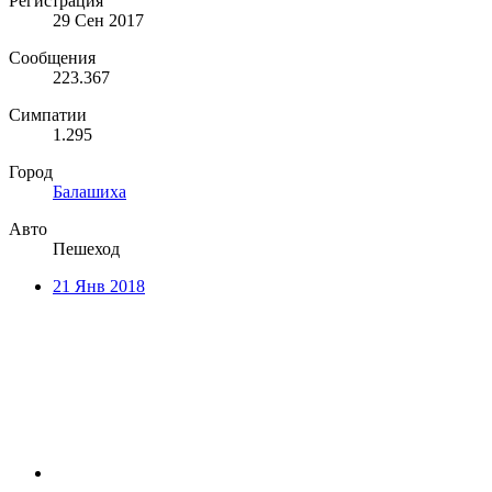
Регистрация
29 Сен 2017
Сообщения
223.367
Симпатии
1.295
Город
Балашиха
Авто
Пешеход
21 Янв 2018