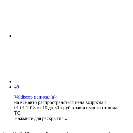
#8
Valdiscop написал(а):
на все авто распространяться цена возросла с
01.01.2018 от 10 до 30 т.руб в зависимости от вида
ТС.
Нажмите для раскрытия...