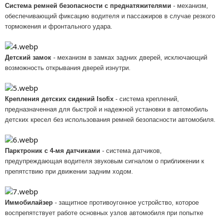
Система ремней безопасности с преднатяжителями
- механизм,
обеспечивающий фиксацию водителя и пассажиров в случае резкого
торможения и фронтального удара.
Детский замок
- механизм в замках задних дверей, исключающий
возможность открывания дверей изнутри.
Крепления детских сидений Isofix
- система креплений,
предназначенная для быстрой и надежной установки в автомобиль
детских кресел без использования ремней безопасности автомобиля.
Парктроник с 4-мя датчиками
- система датчиков,
предупреждающая водителя звуковым сигналом о приближении к
препятствию при движении задним ходом.
Иммобилайзер
- защитное противоугонное устройство, которое
воспрепятствует работе основных узлов автомобиля при попытке