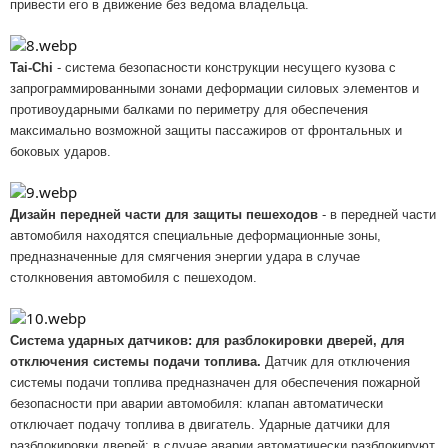
привести его в движение без ведома владельца.
Tai-Chi
- система безопасности конструкции несущего кузова с
запрограммированными зонами деформации силовых элементов и
противоударными балками по периметру для обеспечения
максимально возможной защиты пассажиров от фронтальных и
боковых ударов.
Дизайн передней части для защиты пешеходов
- в передней части
автомобиля находятся специальные деформационные зоны,
предназначенные для смягчения энергии удара в случае
столкновения автомобиля с пешеходом.
Система ударных датчиков: для разблокировки дверей, для
отключения системы подачи топлива.
Датчик для отключения
системы подачи топлива предназначен для обеспечения пожарной
безопасности при аварии автомобиля: клапан автоматически
отключает подачу топлива в двигатель. Ударные датчики для
разблокировки дверей: в случае аварии автоматически разблокируют